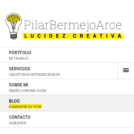
PORTFOLIO
MI TRABAJO
SERVICIOS
CREATIVIDAD INTERDISCIPLINAR
SOBRE MÍ
DISEÑO COMUNICACIÓN
BLOG
COMPARTIR ES VIVIR
CONTACTO
HABLEMOS